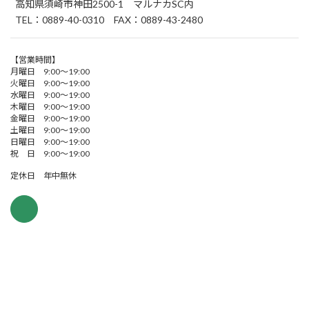
高知県須崎市神田2500-1 マルナカSC内
TEL：0889-40-0310 FAX：0889-43-2480
【営業時間】
月曜日 9:00～19:00
火曜日 9:00～19:00
水曜日 9:00～19:00
木曜日 9:00～19:00
金曜日 9:00～19:00
土曜日 9:00～19:00
日曜日 9:00～19:00
祝 日 9:00～19:00
定休日 年中無休