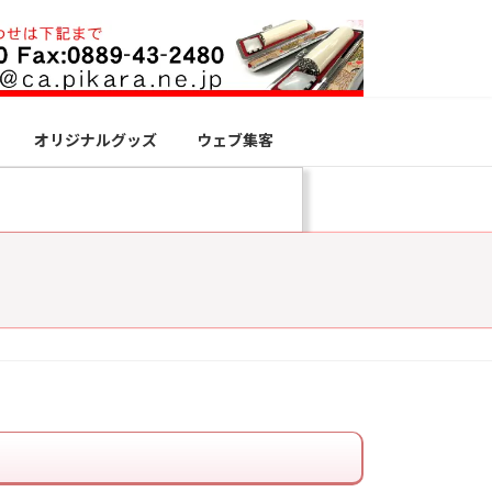
オリジナルグッズ
ウェブ集客