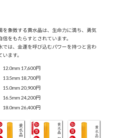
陽を象徴する黄水晶は、生命力に満ち、勇気
自信をもたらすとされています。
水では、金運を呼び込むパワーを持つと言わ
ています。
12.0mm 17,600円
13.5mm 18,700円
15.0mm 20,900円
16.5mm 24,200円
18.0mm 26,400円