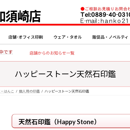
店舗･オフィス印刷
ウェア・タオル
販促品・ノベルティ
中です
店舗からのお知らせ一覧
ハッピーストーン天然石印鑑
鑑・はんこ
個人用の印鑑
ハッピーストーン天然石印鑑
天然石印鑑（Happy Stone）