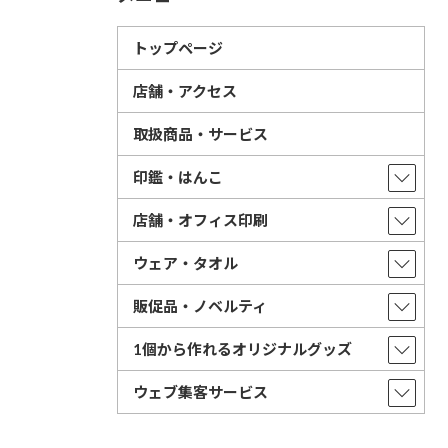
トップページ
店舗・アクセス
取扱商品・サービス
印鑑・はんこ
店舗・オフィス印刷
ウェア・タオル
販促品・ノベルティ
1個から作れるオリジナルグッズ
ウェブ集客サービス