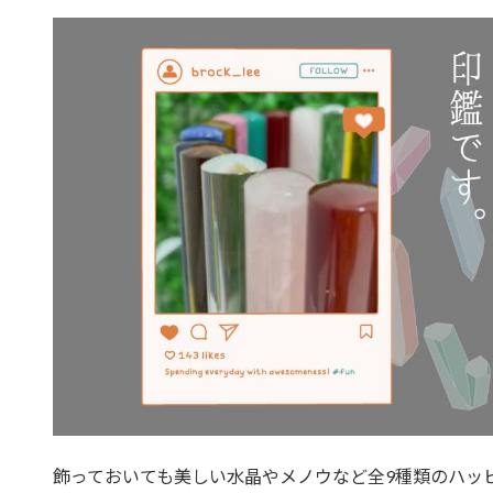
飾っておいても美しい水晶やメノウなど全9種類のハッ