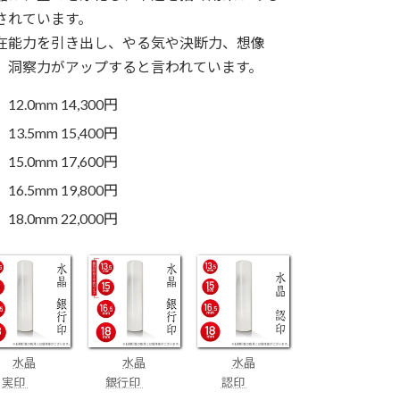
されています。
在能力を引き出し、やる気や決断力、想像
、洞察力がアップすると言われています。
12.0mm 14,300円
13.5mm 15,400円
15.0mm 17,600円
16.5mm 19,800円
18.0mm 22,000円
水晶
水晶
水晶
実印
銀行印
認印