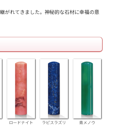
継がれてきました。神秘的な石材に幸福の意
ロードナイト
ラピスラズリ
青メノウ