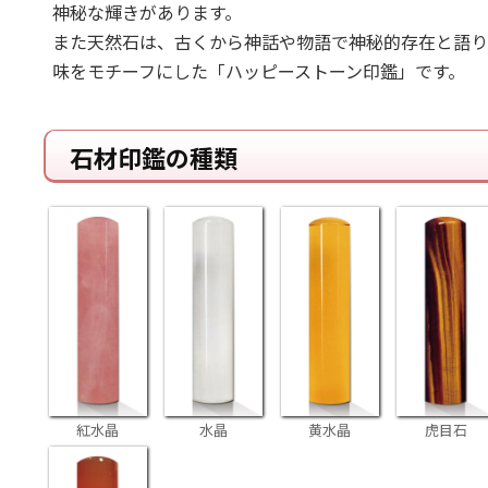
神秘な輝きがあります。
また天然石は、古くから神話や物語で神秘的存在と語り
味をモチーフにした「ハッピーストーン印鑑」です。
石材印鑑の種類
紅水晶
水晶
黄水晶
虎目石