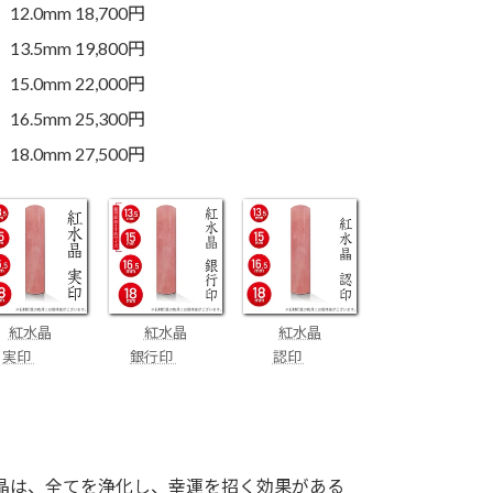
12.0mm 18,700円
13.5mm 19,800円
15.0mm 22,000円
16.5mm 25,300円
18.0mm 27,500円
紅水晶
紅水晶
紅水晶
実印
銀行印
認印
晶は、全てを浄化し、幸運を招く効果がある