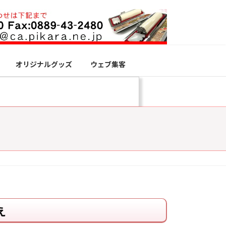
オリジナルグッズ
ウェブ集客
え