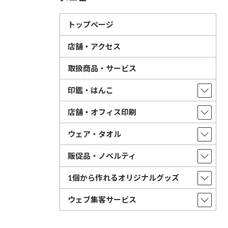
トップページ
店舗・アクセス
取扱商品・サービス
印鑑・はんこ
店舗・オフィス印刷
ウェア・タオル
販促品・ノベルティ
1個から作れるオリジナルグッズ
ウェブ集客サービス