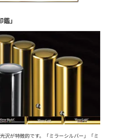
印鑑」
光沢が特徴的です。「ミラーシルバー」「ミ