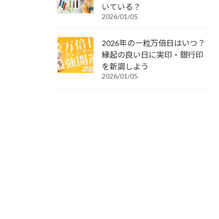
いている？
2026/01/05
2026年の一粒万倍日はいつ？
縁起の良い日に実印・銀行印
を新調しよう
2026/01/05