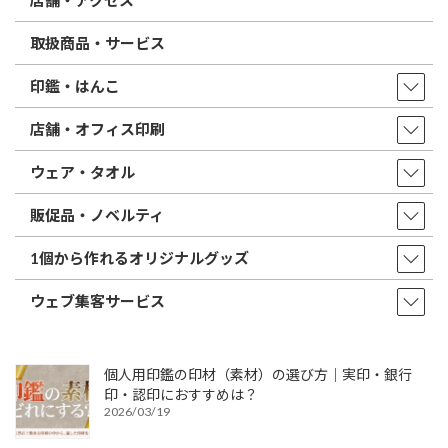
店舗・アクセス
取扱商品・サービス
印鑑・はんこ
店舗・オフィス印刷
ウェア・タオル
販促品・ノベルティ
1個から作れるオリジナルグッズ
ウェブ集客サービス
個人用印鑑の印材（素材）の選び方｜実印・銀行
印・認印におすすめは？
2026/03/19