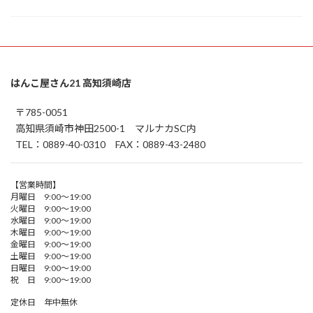
はんこ屋さん21 高知須崎店
〒785-0051
高知県須崎市神田2500-1 マルナカSC内
TEL：0889-40-0310 FAX：0889-43-2480
【営業時間】
月曜日 9:00～19:00
火曜日 9:00～19:00
水曜日 9:00～19:00
木曜日 9:00～19:00
金曜日 9:00～19:00
土曜日 9:00～19:00
日曜日 9:00～19:00
祝 日 9:00～19:00
定休日 年中無休