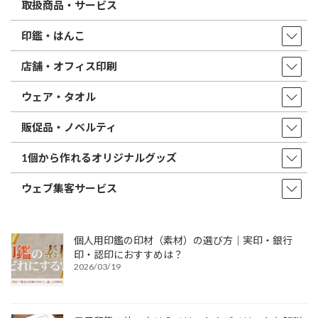
取扱商品・サービス
印鑑・はんこ
店舗・オフィス印刷
ウェア・タオル
販促品・ノベルティ
1個から作れるオリジナルグッズ
ウェブ集客サービス
個人用印鑑の印材（素材）の選び方｜実印・銀行
印・認印におすすめは？
2026/03/19