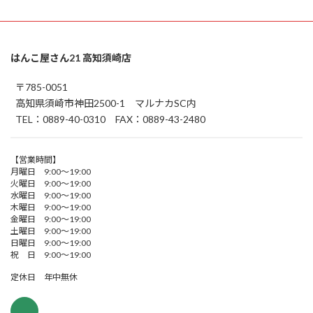
はんこ屋さん21 高知須崎店
〒785-0051
高知県須崎市神田2500-1 マルナカSC内
TEL：0889-40-0310 FAX：0889-43-2480
【営業時間】
月曜日 9:00～19:00
火曜日 9:00～19:00
水曜日 9:00～19:00
木曜日 9:00～19:00
金曜日 9:00～19:00
土曜日 9:00～19:00
日曜日 9:00～19:00
祝 日 9:00～19:00
定休日 年中無休